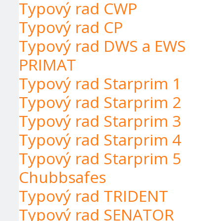
Typový rad CWP
Typový rad CP
Typový rad DWS a EWS
PRIMAT
Typový rad Starprim 1
Typový rad Starprim 2
Typový rad Starprim 3
Typový rad Starprim 4
Typový rad Starprim 5
Chubbsafes
Typový rad TRIDENT
Typový rad SENATOR