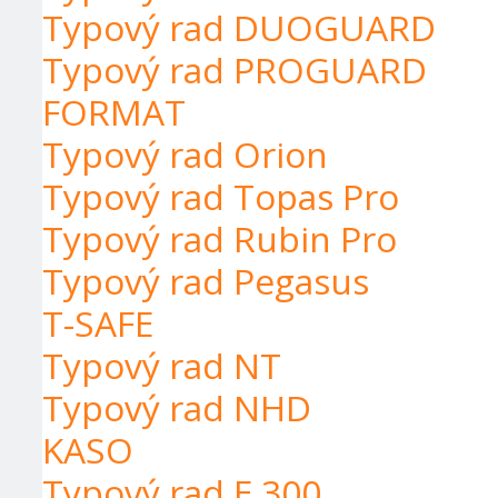
Typový rad DUOGUARD
Typový rad PROGUARD
FORMAT
Typový rad Orion
Typový rad Topas Pro
Typový rad Rubin Pro
Typový rad Pegasus
T-SAFE
Typový rad NT
Typový rad NHD
KASO
Typový rad E 300