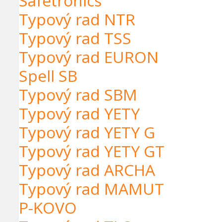
Safetronics
Typový rad NTR
Typový rad TSS
Typový rad EURON
Spell SB
Typový rad SBM
Typový rad YETY
Typový rad YETY G
Typový rad YETY GT
Typový rad ARCHA
Typový rad MAMUT
P-KOVO