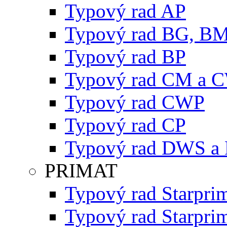
Typový rad AP
Typový rad BG, B
Typový rad BP
Typový rad CM a 
Typový rad CWP
Typový rad CP
Typový rad DWS a
PRIMAT
Typový rad Starpri
Typový rad Starpri