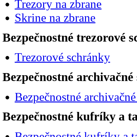
Trezory na zbrane
Skrine na zbrane
Bezpečnostné trezorové sc
Trezorové schránky
Bezpečnostné archivačné 
Bezpečnostné archivačné
Bezpečnostné kufríky a t
Bezpečnostné kufríky a t