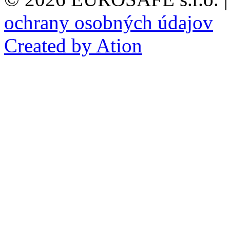
ochrany osobných údajov
Created by Ation