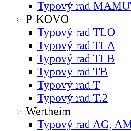
Typový rad MAMU
P-KOVO
Typový rad TLO
Typový rad TLA
Typový rad TLB
Typový rad TB
Typový rad T
Typový rad T.2
Wertheim
Typový rad AG, A