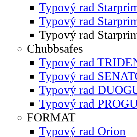
Typový rad Starpri
Typový rad Starpri
Typový rad Starpri
Chubbsafes
Typový rad TRIDE
Typový rad SENA
Typový rad DUO
Typový rad PROG
FORMAT
Typový rad Orion