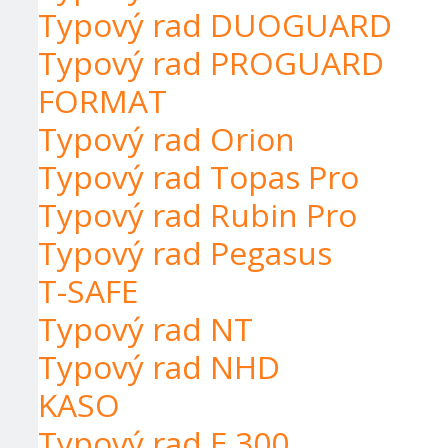
Typový rad DUOGUARD
Typový rad PROGUARD
FORMAT
Typový rad Orion
Typový rad Topas Pro
Typový rad Rubin Pro
Typový rad Pegasus
T-SAFE
Typový rad NT
Typový rad NHD
KASO
Typový rad E 300