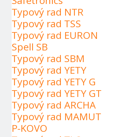
Safetronics
Typový rad NTR
Typový rad TSS
Typový rad EURON
Spell SB
Typový rad SBM
Typový rad YETY
Typový rad YETY G
Typový rad YETY GT
Typový rad ARCHA
Typový rad MAMUT
P-KOVO