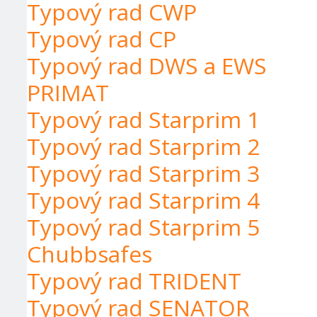
Typový rad CWP
Typový rad CP
Typový rad DWS a EWS
PRIMAT
Typový rad Starprim 1
Typový rad Starprim 2
Typový rad Starprim 3
Typový rad Starprim 4
Typový rad Starprim 5
Chubbsafes
Typový rad TRIDENT
Typový rad SENATOR