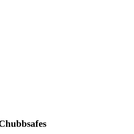
 Chubbsafes