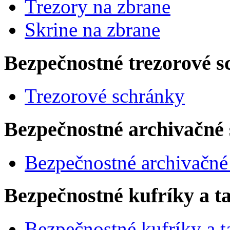
Trezory na zbrane
Skrine na zbrane
Bezpečnostné trezorové sc
Trezorové schránky
Bezpečnostné archivačné 
Bezpečnostné archivačné
Bezpečnostné kufríky a t
Bezpečnostné kufríky a t