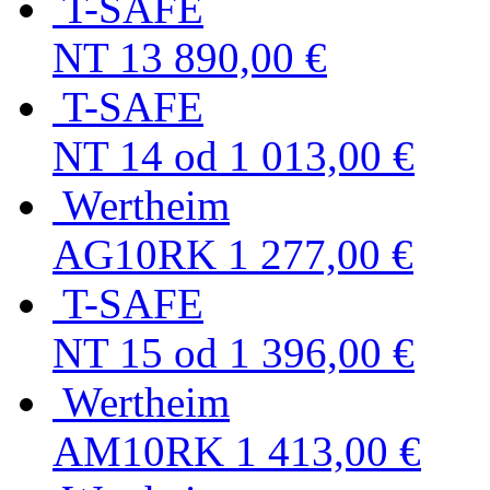
T-SAFE
NT 13
890,00 €
T-SAFE
NT 14
od 1 013,00 €
Wertheim
AG10RK
1 277,00 €
T-SAFE
NT 15
od 1 396,00 €
Wertheim
AM10RK
1 413,00 €