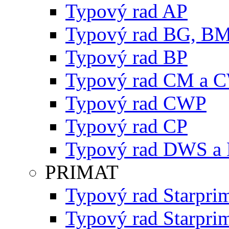
Typový rad AP
Typový rad BG, B
Typový rad BP
Typový rad CM a 
Typový rad CWP
Typový rad CP
Typový rad DWS a
PRIMAT
Typový rad Starpri
Typový rad Starpri