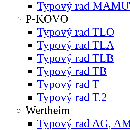
Typový rad MAMU
P-KOVO
Typový rad TLO
Typový rad TLA
Typový rad TLB
Typový rad TB
Typový rad T
Typový rad T.2
Wertheim
Typový rad AG, A