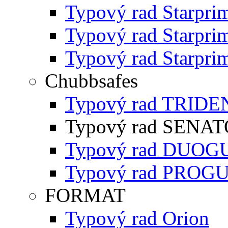
Typový rad Starpri
Typový rad Starpri
Typový rad Starpri
Chubbsafes
Typový rad TRIDE
Typový rad SENA
Typový rad DUO
Typový rad PROG
FORMAT
Typový rad Orion