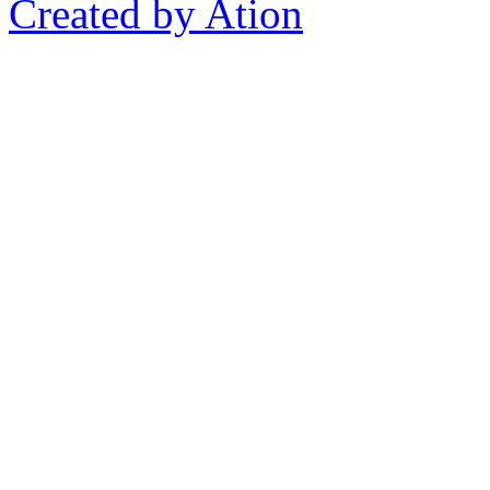
Created by Ation